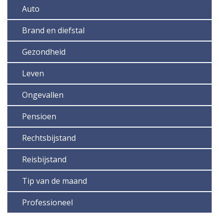
Auto
Brand en diefstal
Gezondheid
Leven
Ongevallen
Pensioen
Rechtsbijstand
Reisbijstand
Tip van de maand
Professioneel