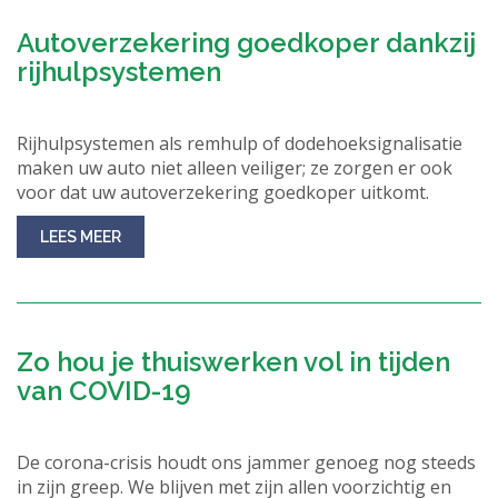
Autoverzekering goedkoper dankzij
rijhulpsystemen
Rijhulpsystemen als remhulp of dodehoeksignalisatie
maken uw auto niet alleen veiliger; ze zorgen er ook
voor dat uw autoverzekering goedkoper uitkomt.
LEES MEER
Zo hou je thuiswerken vol in tijden
van COVID-19
De corona-crisis houdt ons jammer genoeg nog steeds
in zijn greep. We blijven met zijn allen voorzichtig en