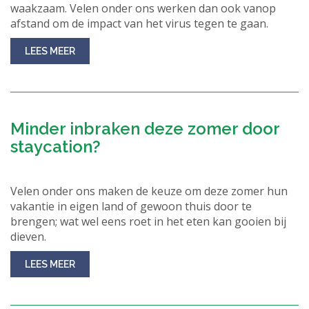
waakzaam. Velen onder ons werken dan ook vanop
afstand om de impact van het virus tegen te gaan.
LEES MEER
Minder inbraken deze zomer door
staycation?
Velen onder ons maken de keuze om deze zomer hun
vakantie in eigen land of gewoon thuis door te
brengen; wat wel eens roet in het eten kan gooien bij
dieven.
LEES MEER