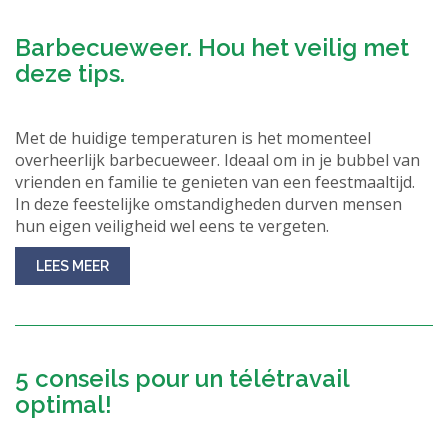
Barbecueweer. Hou het veilig met
deze tips.
Met de huidige temperaturen is het momenteel
overheerlijk barbecueweer. Ideaal om in je bubbel van
vrienden en familie te genieten van een feestmaaltijd.
In deze feestelijke omstandigheden durven mensen
hun eigen veiligheid wel eens te vergeten.
LEES MEER
5 conseils pour un télétravail
optimal!