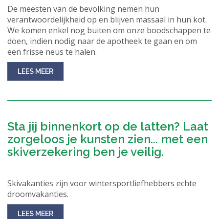
De meesten van de bevolking nemen hun
verantwoordelijkheid op en blijven massaal in hun kot.
We komen enkel nog buiten om onze boodschappen te
doen, indien nodig naar de apotheek te gaan en om
een frisse neus te halen.
LEES MEER
Sta jij binnenkort op de latten? Laat
zorgeloos je kunsten zien... met een
skiverzekering ben je veilig.
Skivakanties zijn voor wintersportliefhebbers echte
droomvakanties.
LEES MEER