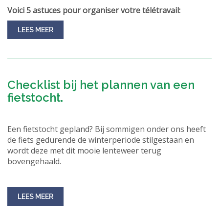
Voici 5 astuces pour organiser votre télétravail:
LEES MEER
Checklist bij het plannen van een
fietstocht.
Een fietstocht gepland? Bij sommigen onder ons heeft
de fiets gedurende de winterperiode stilgestaan en
wordt deze met dit mooie lenteweer terug
bovengehaald.
LEES MEER