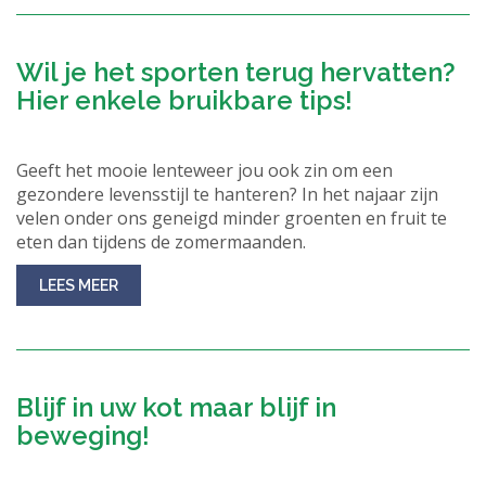
Wil je het sporten terug hervatten?
Hier enkele bruikbare tips!
Geeft het mooie lenteweer jou ook zin om een
gezondere levensstijl te hanteren? In het najaar zijn
velen onder ons geneigd minder groenten en fruit te
eten dan tijdens de zomermaanden.
LEES MEER
Blijf in uw kot maar blijf in
beweging!