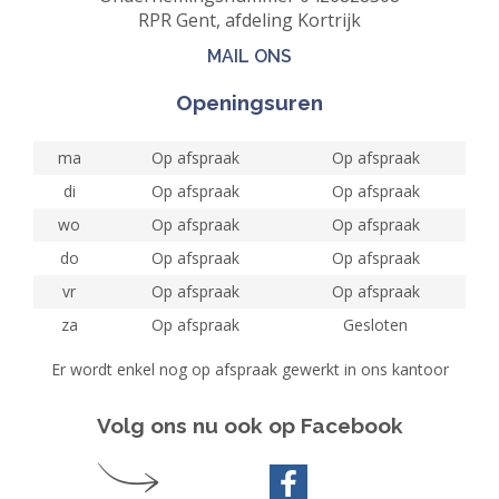
RPR Gent, afdeling Kortrijk
MAIL ONS
Openingsuren
ma
Op afspraak
Op afspraak
di
Op afspraak
Op afspraak
wo
Op afspraak
Op afspraak
do
Op afspraak
Op afspraak
vr
Op afspraak
Op afspraak
za
Op afspraak
Gesloten
Er wordt enkel nog op afspraak gewerkt in ons kantoor
Volg ons nu ook op Facebook