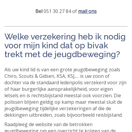
Bel
051 30 27 84 of
mail ons
Welke verzekering heb ik nodig
voor mijn kind dat op bivak
trekt met de jeugdbeweging?
Als uw kind lid is van een grote jeugdbeweging zoals
Chiro, Scouts & Gidsen, KSA, KSJ,… is uw zoon of
dochter via de standaard ledenpolis verzekerd voor zijn
of haar burgerlijke aansprakelijkheid, voor eigen
letsels en is rechtsbijstand meestal ook voorzien. Die
polissen blijven geldig op kamp maar meestal sluit de
jeugdbeweging tijdelijke verzekeringen af die de
dekkingen uitbreiden, zoals bijvoorbeeld reisbijstand.
Raadpleeg de website van de betrokken
jeugdbeweging om een overzicht te krijgen van de