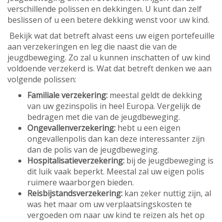
verschillende polissen en dekkingen. U kunt dan zelf
beslissen of u een betere dekking wenst voor uw kind.
Bekijk wat dat betreft alvast eens uw eigen portefeuille
aan verzekeringen en leg die naast die van de
jeugdbeweging. Zo zal u kunnen inschatten of uw kind
voldoende verzekerd is. Wat dat betreft denken we aan
volgende polissen:
Familiale verzekering:
meestal geldt de dekking
van uw gezinspolis in heel Europa. Vergelijk de
bedragen met die van de jeugdbeweging.
Ongevallenverzekering:
hebt u een eigen
ongevallenpolis dan kan deze interessanter zijn
dan de polis van de jeugdbeweging.
Hospitalisatieverzekering:
bij de jeugdbeweging is
dit luik vaak beperkt. Meestal zal uw eigen polis
ruimere waarborgen bieden.
Reisbijstandsverzekering:
kan zeker nuttig zijn, al
was het maar om uw verplaatsingskosten te
vergoeden om naar uw kind te reizen als het op