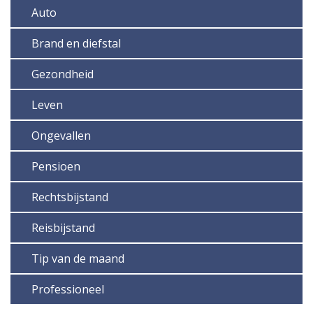
Auto
Brand en diefstal
Gezondheid
Leven
Ongevallen
Pensioen
Rechtsbijstand
Reisbijstand
Tip van de maand
Professioneel