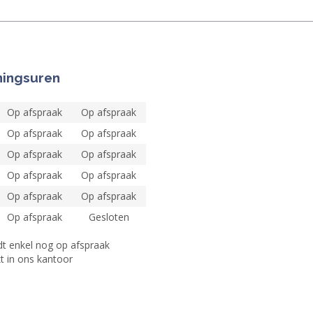
ingsuren
Op afspraak
Op afspraak
Op afspraak
Op afspraak
Op afspraak
Op afspraak
Op afspraak
Op afspraak
Op afspraak
Op afspraak
Op afspraak
Gesloten
dt enkel nog op afspraak
t in ons kantoor