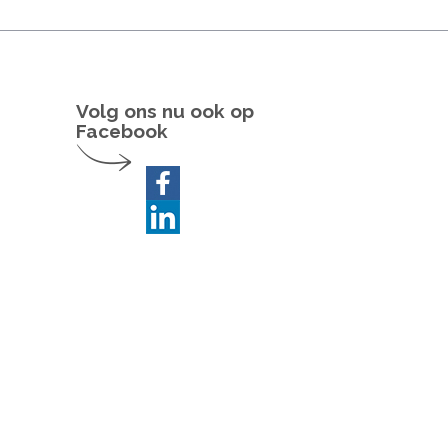
Volg ons nu ook op
Facebook